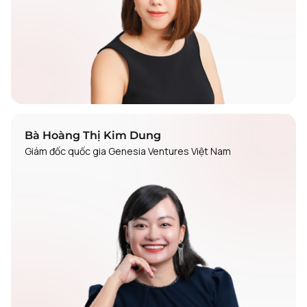
Bà Hoàng Thị Kim Dung
Giám đốc quốc gia Genesia Ventures Việt Nam