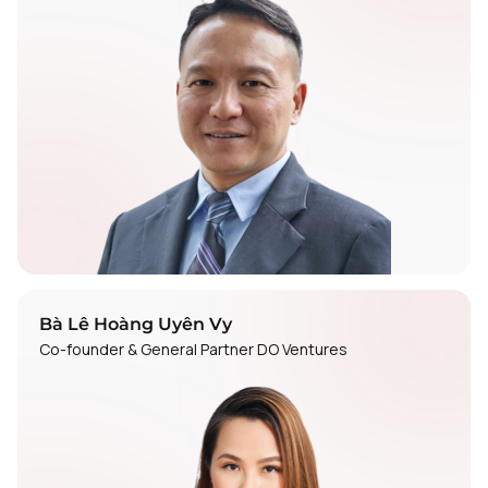
Bà Lê Hoàng Uyên Vy
Co-founder & General Partner DO Ventures