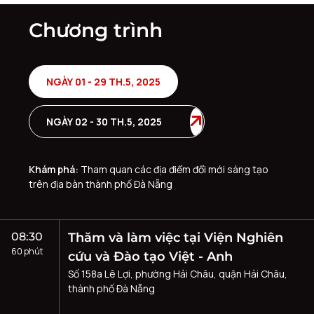
Chương trình
NGÀY 01 - 29 TH.5, 2025
NGÀY 02 - 30 TH.5, 2025
Khám phá:
Tham quan các địa điểm đổi mới sáng tạo
trên địa bàn thành phố Đà Nẵng
08:30
Thăm và làm việc tại Viện Nghiên
60 phút
cứu và Đào tạo Việt - Anh
Số 158a Lê Lợi, phường Hải Châu, quận Hải Châu,
thành phố Đà Nẵng