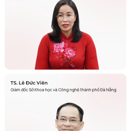
TS. Lê Đức Viên
Giám đốc Sở Khoa học và Công nghệ thành phố Đà Nẵng