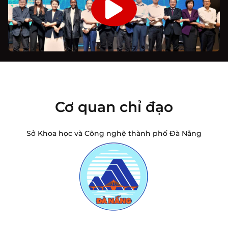
Cơ quan chỉ đạo
Sở Khoa học và Công nghệ thành phố Đà Nẵng