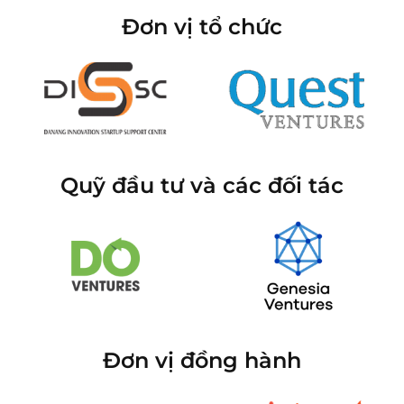
Đơn vị tổ chức
Quỹ đầu tư và các đối tác
Đơn vị đồng hành