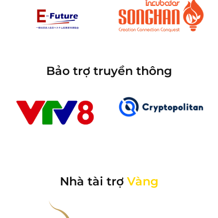
Bảo trợ truyền thông
Nhà tài trợ
Vàng