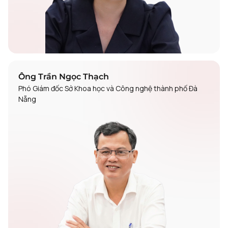
Ông Trần Ngọc Thạch
Phó Giám đốc Sở Khoa học và Công nghệ thành phố Đà
Nẵng