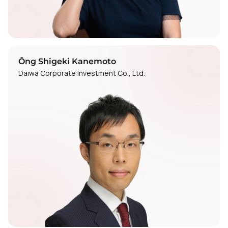
Ông Shigeki Kanemoto
Daiwa Corporate Investment Co., Ltd.