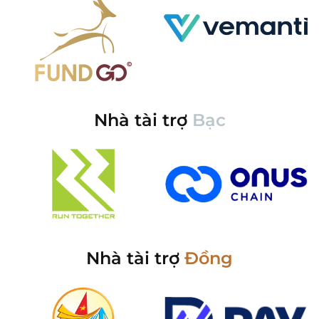
Nhà tài trợ
Bạc
Nhà tài trợ
Đồng