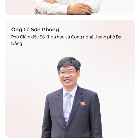
Ông Lê Sơn Phong
Phó Giám đốc Sở Khoa học và Công nghệ thành phố Đà
Nẵng