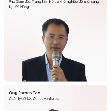
Phó Giám đốc Trung tâm Hỗ trợ khởi nghiệp đổi mới sáng
tạo Đà Nẵng
Ông James Tan
Quản lý đối tác Quest Ventures