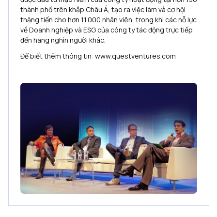
thành phố trên khắp Châu Á, tạo ra việc làm và cơ hội
thăng tiến cho hơn 11.000 nhân viên, trong khi các nỗ lực
về Doanh nghiệp và ESG của công ty tác động trực tiếp
đến hàng nghìn người khác.
Để biết thêm thông tin: www.questventures.com