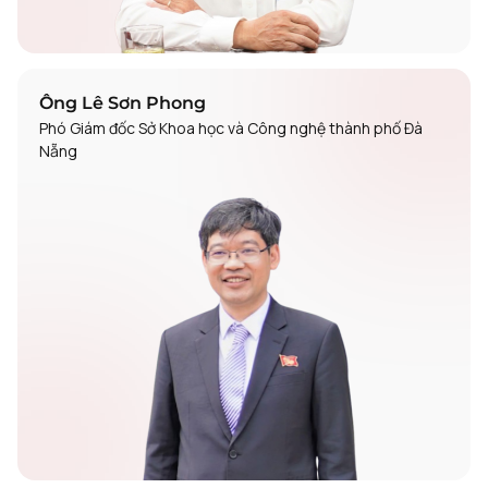
Ông Lê Sơn Phong
Phó Giám đốc Sở Khoa học và Công nghệ thành phố Đà
Nẵng