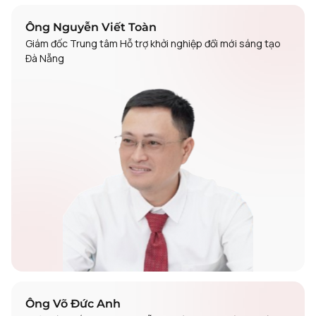
Ông Nguyễn Viết Toàn
Giám đốc Trung tâm Hỗ trợ khởi nghiệp đổi mới sáng tạo
Đà Nẵng
Ông Võ Đức Anh