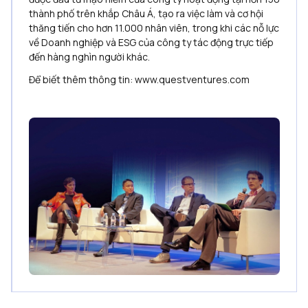
thành phố trên khắp Châu Á, tạo ra việc làm và cơ hội
thăng tiến cho hơn 11.000 nhân viên, trong khi các nỗ lực
về Doanh nghiệp và ESG của công ty tác động trực tiếp
đến hàng nghìn người khác.
Để biết thêm thông tin: www.questventures.com