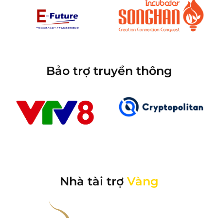
Bảo trợ truyền thông
Nhà tài trợ
Vàng