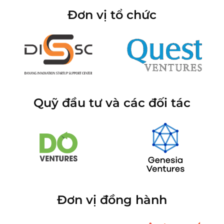
Đơn vị tổ chức
Quỹ đầu tư và các đối tác
Đơn vị đồng hành