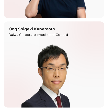
Ông Shigeki Kanemoto
Daiwa Corporate Investment Co., Ltd.