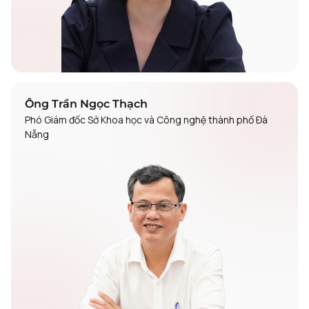
Ông Trần Ngọc Thạch
Phó Giám đốc Sở Khoa học và Công nghệ thành phố Đà
Nẵng