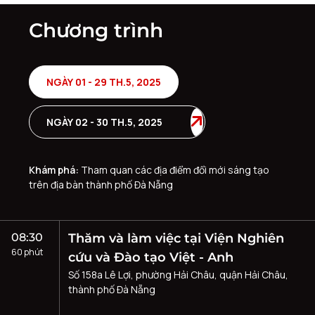
Chương trình
NGÀY 01 - 29 TH.5, 2025
NGÀY 02 - 30 TH.5, 2025
Khám phá:
Tham quan các địa điểm đổi mới sáng tạo
trên địa bàn thành phố Đà Nẵng
08:30
Thăm và làm việc tại Viện Nghiên
60 phút
cứu và Đào tạo Việt - Anh
Số 158a Lê Lợi, phường Hải Châu, quận Hải Châu,
thành phố Đà Nẵng