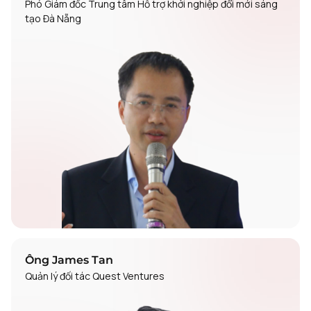
Phó Giám đốc Trung tâm Hỗ trợ khởi nghiệp đổi mới sáng
tạo Đà Nẵng
Ông James Tan
Quản lý đối tác Quest Ventures