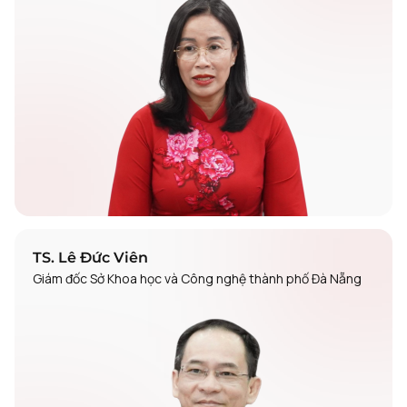
TS. Lê Đức Viên
Giám đốc Sở Khoa học và Công nghệ thành phố Đà Nẵng