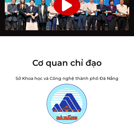
Cơ quan chỉ đạo
Sở Khoa học và Công nghệ thành phố Đà Nẵng