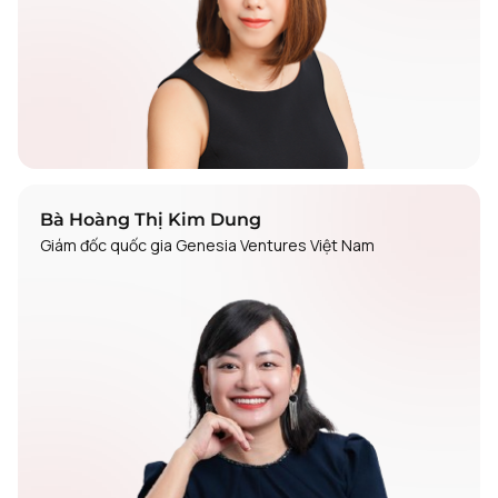
Bà Hoàng Thị Kim Dung
Giám đốc quốc gia Genesia Ventures Việt Nam