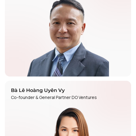
Bà Lê Hoàng Uyên Vy
Co-founder & General Partner DO Ventures