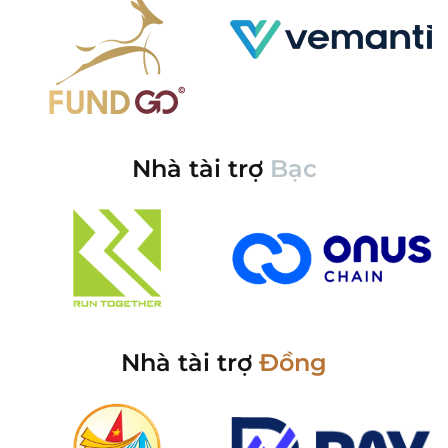
Nhà tài trợ
Bạc
Nhà tài trợ
Đồng